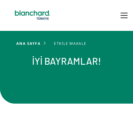
ANA SAYFA
ETKİLE MAKALE
İYİ BAYRAMLAR!