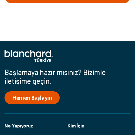
Başlamaya hazır mısınız? Bizimle
iletişime geçin.
Hemen Başlayın
Ne Yapıyoruz
Kim İçin