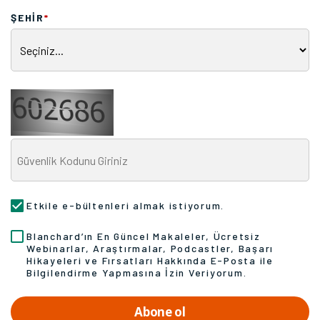
ŞEHİR
*
Etkile e-bültenleri almak istiyorum.
Blanchard’ın En Güncel Makaleler, Ücretsiz
Webinarlar, Araştırmalar, Podcastler, Başarı
Hikayeleri ve Fırsatları Hakkında E-Posta ile
Bilgilendirme Yapmasına İzin Veriyorum.
Abone ol