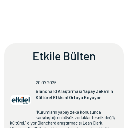
Etkile Bülten
20.07.2026
Blanchard Araştırması Yapay Zekâ’nın
Kültürel Etkisini Ortaya Koyuyor
“Kurumların yapay zekâ konusunda
karşılaştığı en büyük zorluklar teknik değil;
kültürel," diyor Blanchard araştırmacısı Leah Clark.